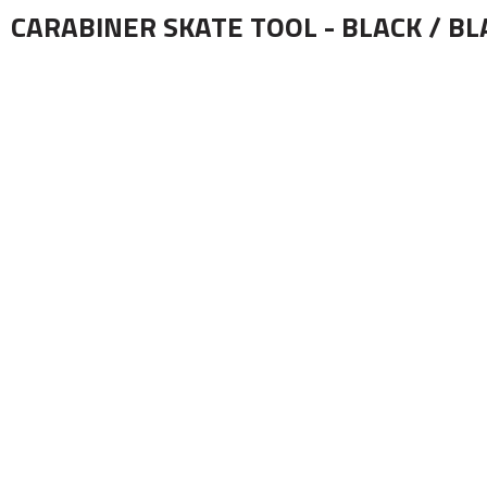
CARABINER SKATE TOOL - BLACK / BL